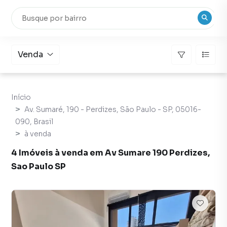
Venda
Início
Av. Sumaré, 190 - Perdizes, São Paulo - SP, 05016-
090, Brasil
à venda
4 Imóveis à venda em Av Sumare 190 Perdizes,
Sao Paulo SP