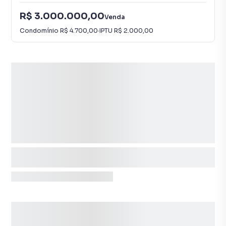
R$ 3.000.000,00
Venda
Condomínio
R$ 4.700,00
·
IPTU
R$ 2.000,00