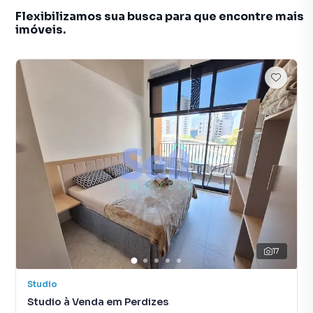
Flexibilizamos sua busca para que encontre mais
imóveis.
17
Studio
Studio à Venda em Perdizes