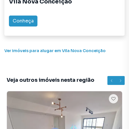
Vila Nova Conceição
Conheça
Ver imóveis
para alugar em Vila Nova Conceição
Veja outros imóveis nesta região