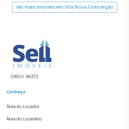
Ver mais imóveis em
Vila Nova Conceição
CRECI:
9637J
Conheça
Área do Locador
Área do Locatário