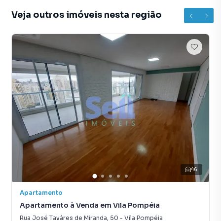
Veja outros imóveis nesta região
46
Apartamento
Apartamento à Venda em Vila Pompéia
Rua José Taváres de Miranda
,
50
-
Vila Pompéia