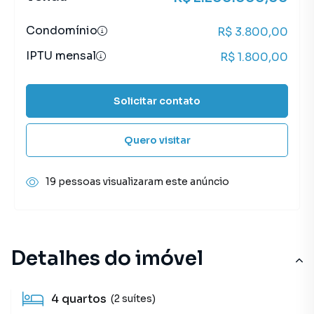
Condomínio
R$ 3.800,00
IPTU mensal
R$ 1.800,00
Solicitar contato
Quero visitar
19 pessoas visualizaram este anúncio
Detalhes do imóvel
4
quartos
(2 suítes)