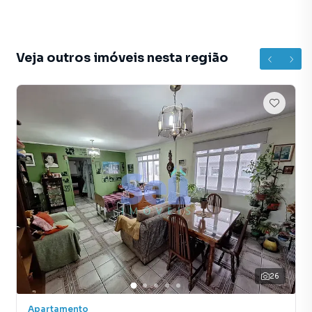
Veja outros imóveis nesta região
26
Apartamento