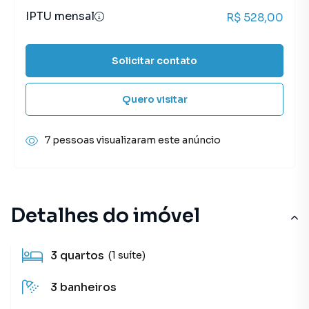
IPTU mensal
R$ 528,00
Solicitar contato
Quero visitar
7 pessoas visualizaram este anúncio
Detalhes do imóvel
3
quartos
(1 suíte)
3
banheiros