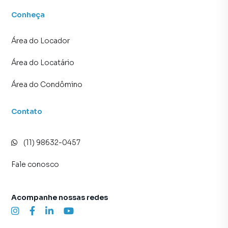
Conheça
Área do Locador
Área do Locatário
Área do Condômino
Contato
(11) 98632-0457
Fale conosco
Acompanhe nossas redes