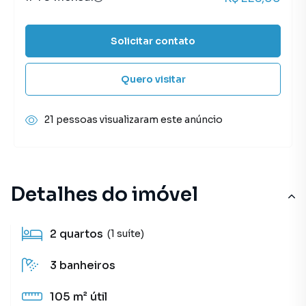
Solicitar contato
Quero visitar
21 pessoas visualizaram este anúncio
Detalhes do imóvel
2
quartos
(1 suíte)
3
banheiros
105 m²
útil