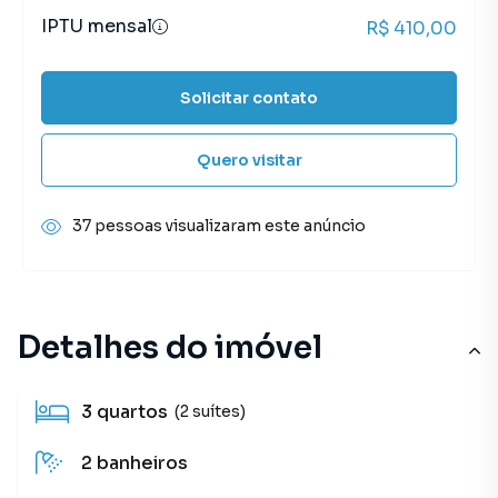
IPTU mensal
R$ 410,00
Solicitar contato
Quero visitar
37 pessoas visualizaram este anúncio
Detalhes do imóvel
3
quartos
(2 suítes)
2
banheiros