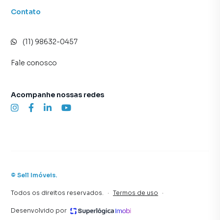
Contato
(11) 98632-0457
Fale conosco
Acompanhe nossas redes
©
Sell Imóveis
.
Todos os direitos reservados.
·
Termos de uso
·
Desenvolvido por