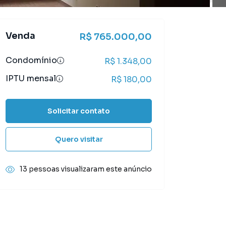
Venda
R$ 765.000,00
Condomínio
R$ 1.348,00
IPTU mensal
R$ 180,00
Solicitar contato
Quero visitar
13 pessoas visualizaram este anúncio