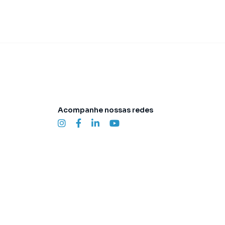
Acompanhe nossas redes