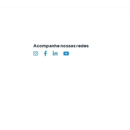
Acompanhe nossas redes