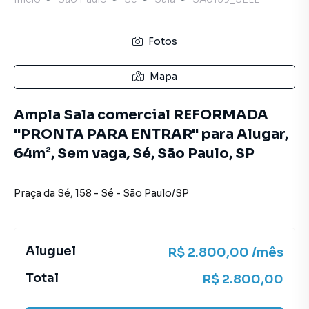
Fotos
Mapa
Ampla Sala comercial REFORMADA
"PRONTA PARA ENTRAR" para Alugar,
64m², Sem vaga, Sé, São Paulo, SP
Praça da Sé
,
158
-
Sé
-
São Paulo
/
SP
Aluguel
R$ 2.800,00 /mês
Total
R$ 2.800,00