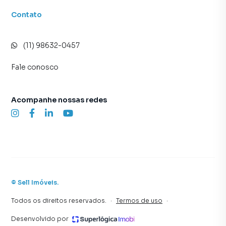
Contato
(11) 98632-0457
Fale conosco
Acompanhe nossas redes
©
Sell Imóveis
.
Todos os direitos reservados.
·
Termos de uso
·
Desenvolvido por