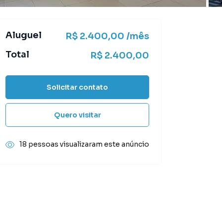
Aluguel
R$ 2.400,00 /mês
Total
R$ 2.400,00
Solicitar contato
Quero visitar
18 pessoas visualizaram este anúncio