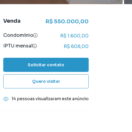
Venda
R$ 550.000,00
Condomínio
R$ 1.600,00
IPTU mensal
R$ 608,00
Solicitar contato
Quero visitar
14 pessoas visualizaram este anúncio