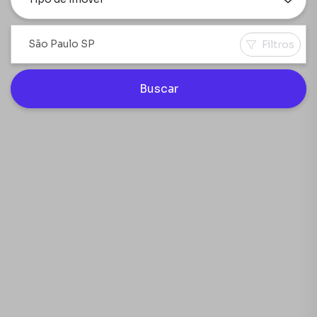
Filtros
Buscar