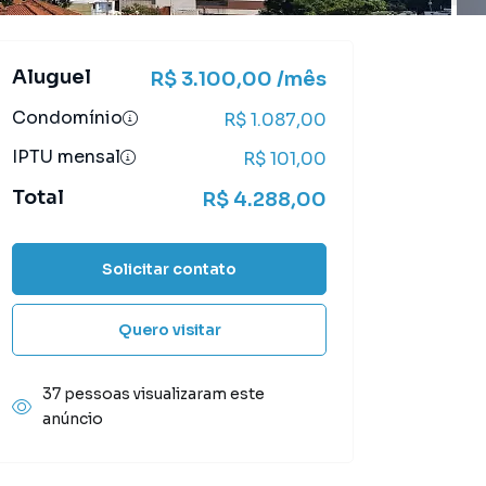
Aluguel
R$ 3.100,00 /mês
Condomínio
R$ 1.087,00
IPTU mensal
R$ 101,00
Total
R$ 4.288,00
Solicitar contato
Quero visitar
37 pessoas visualizaram este
anúncio