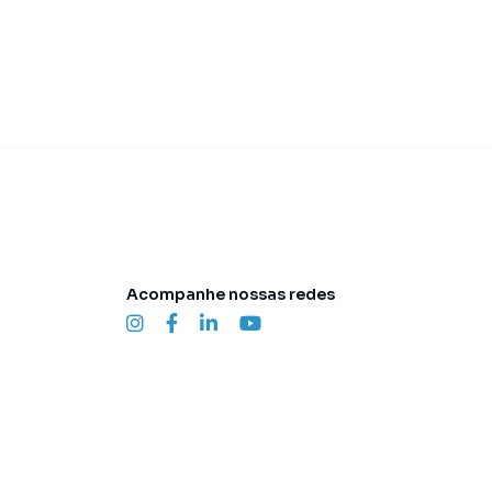
Acompanhe nossas redes