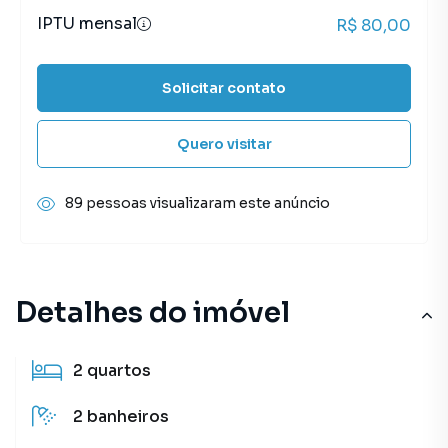
IPTU mensal
R$ 80,00
Solicitar contato
Quero visitar
89 pessoas visualizaram este anúncio
Detalhes do imóvel
2
quartos
2
banheiros