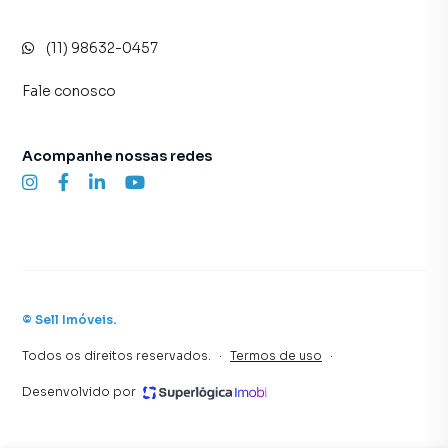
(11) 98632-0457
Fale conosco
Acompanhe nossas redes
©
Sell Imóveis
.
Todos os direitos reservados.
·
Termos de uso
·
Desenvolvido por