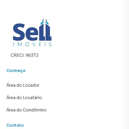
CRECI:
9637J
Conheça
Área do Locador
Área do Locatário
Área do Condômino
Contato