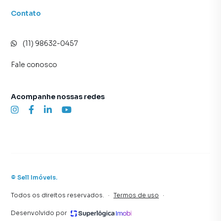
Contato
(11) 98632-0457
Fale conosco
Acompanhe nossas redes
©
Sell Imóveis
.
Todos os direitos reservados.
·
Termos de uso
·
Desenvolvido por